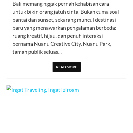
Bali memang nggak pernah kehabisan cara
untuk bikin orang jatuh cinta. Bukan cuma soal
pantai dan sunset, sekarang muncul destinasi
baru yang menawarkan pengalaman berbeda:
ruang kreatif, hijau, dan penuh interaksi
bernama Nuanu Creative City. Nuanu Park,
taman publik seluas...
READ MORE