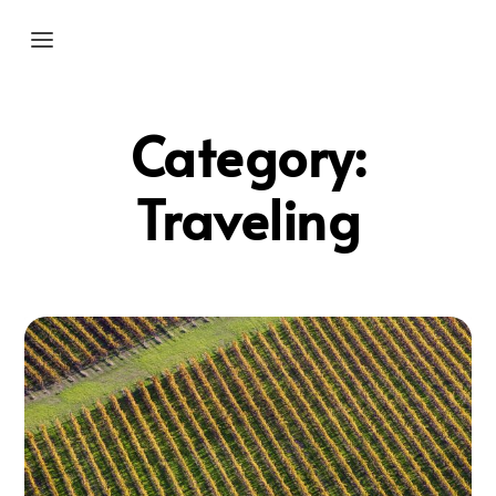
Category:
Traveling