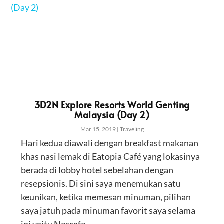
3D2N Explore Resorts World Genting
Malaysia (Day 2)
Mar 15, 2019
|
Traveling
Hari kedua diawali dengan breakfast makanan
khas nasi lemak di Eatopia Café yang lokasinya
berada di lobby hotel sebelahan dengan
resepsionis. Di sini saya menemukan satu
keunikan, ketika memesan minuman, pilihan
saya jatuh pada minuman favorit saya selama