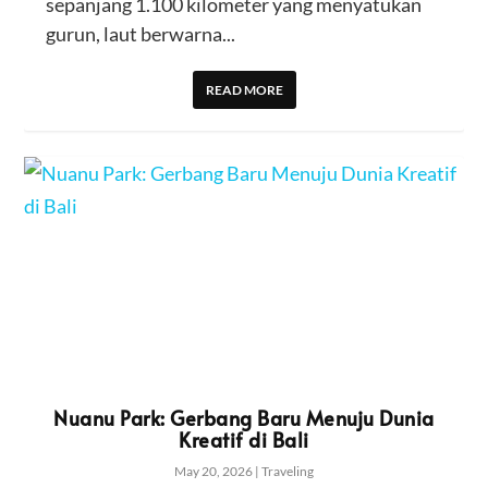
sepanjang 1.100 kilometer yang menyatukan
gurun, laut berwarna...
READ MORE
Nuanu Park: Gerbang Baru Menuju Dunia
Kreatif di Bali
May 20, 2026
|
Traveling