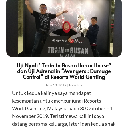
Uji Nyali “Train to Busan Horror House”
dan Uji Adrenalin “Avengers : Damage
Control” di Resorts World Genting
Nov 18, 2019
|
Traveling
Untuk kedua kalinya saya mendapat
kesempatan untuk mengunjungi Resorts
World Genting, Malaysia pada 30 Oktober – 1
November 2019. Teristimewa kali ini saya
datang bersama keluarga, isteri dan kedua anak