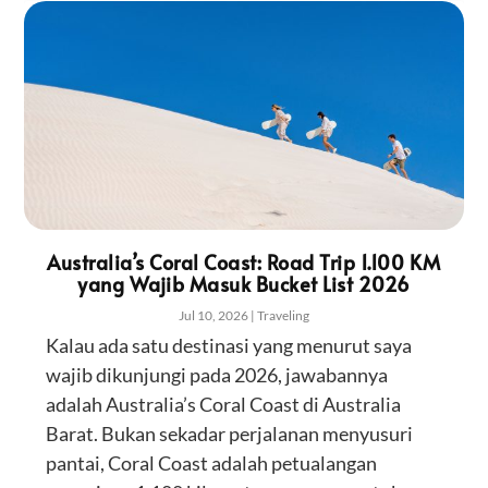
Australia’s Coral Coast: Road Trip 1.100 KM
yang Wajib Masuk Bucket List 2026
Jul 10, 2026
|
Traveling
Kalau ada satu destinasi yang menurut saya
wajib dikunjungi pada 2026, jawabannya
adalah Australia’s Coral Coast di Australia
Barat. Bukan sekadar perjalanan menyusuri
pantai, Coral Coast adalah petualangan