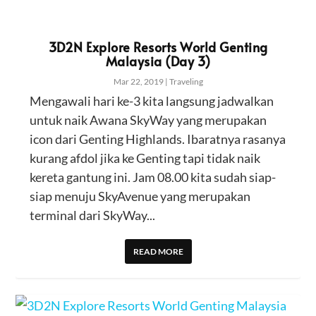
3D2N Explore Resorts World Genting
Malaysia (Day 3)
Mar 22, 2019
|
Traveling
Mengawali hari ke-3 kita langsung jadwalkan
untuk naik Awana SkyWay yang merupakan
icon dari Genting Highlands. Ibaratnya rasanya
kurang afdol jika ke Genting tapi tidak naik
kereta gantung ini. Jam 08.00 kita sudah siap-
siap menuju SkyAvenue yang merupakan
terminal dari SkyWay...
READ MORE