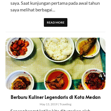
saya. Saat kunjungan pertama pada awal tahun
saya melihat berbagai...
READ MORE
Berburu Kuliner Legendaris di Kota Medan
May 13, 2019
|
Traveling