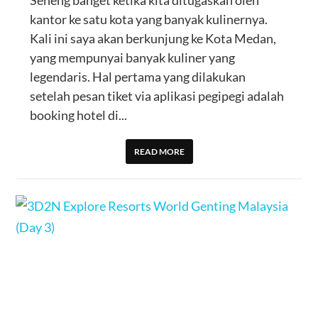
Seneng banget ketika kita ditugaskan oleh
kantor ke satu kota yang banyak kulinernya.
Kali ini saya akan berkunjung ke Kota Medan,
yang mempunyai banyak kuliner yang
legendaris. Hal pertama yang dilakukan
setelah pesan tiket via aplikasi pegipegi adalah
booking hotel di...
READ MORE