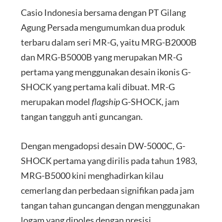
Casio Indonesia bersama dengan PT Gilang
Agung Persada mengumumkan dua produk
terbaru dalam seri MR-G, yaitu MRG-B2000B
dan MRG-B5000B yang merupakan MR-G
pertama yang menggunakan desain ikonis G-
SHOCK yang pertama kali dibuat. MR-G
merupakan model
flagship
G-SHOCK, jam
tangan tangguh anti guncangan.
Dengan mengadopsi desain DW-5000C, G-
SHOCK pertama yang dirilis pada tahun 1983,
MRG-B5000 kini menghadirkan kilau
cemerlang dan perbedaan signifikan pada jam
tangan tahan guncangan dengan menggunakan
logam yang dipoles dengan presisi.