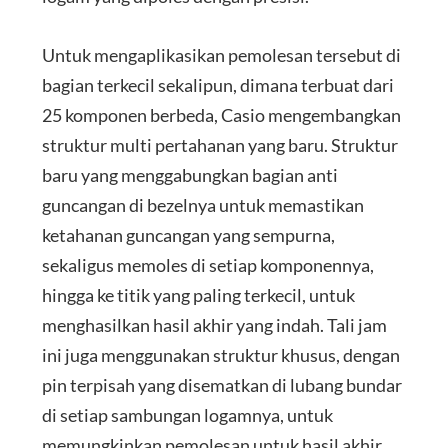
Untuk mengaplikasikan pemolesan tersebut di
bagian terkecil sekalipun, dimana terbuat dari
25 komponen berbeda, Casio mengembangkan
struktur multi pertahanan yang baru. Struktur
baru yang menggabungkan bagian anti
guncangan di bezelnya untuk memastikan
ketahanan guncangan yang sempurna,
sekaligus memoles di setiap komponennya,
hingga ke titik yang paling terkecil, untuk
menghasilkan hasil akhir yang indah. Tali jam
ini juga menggunakan struktur khusus, dengan
pin terpisah yang disematkan di lubang bundar
di setiap sambungan logamnya, untuk
memungkinkan pemolesan untuk hasil akhir