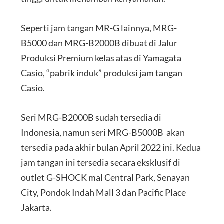
Seperti jam tangan MR-G lainnya, MRG-
B5000 dan MRG-B2000B dibuat di Jalur
Produksi Premium kelas atas di Yamagata
Casio, “pabrik induk” produksi jam tangan
Casio.
Seri MRG-B2000B sudah tersedia di
Indonesia, namun seri MRG-B5000B akan
tersedia pada akhir bulan April 2022 ini. Kedua
jam tangan ini tersedia secara eksklusif di
outlet G-SHOCK mal Central Park, Senayan
City, Pondok Indah Mall 3 dan Pacific Place
Jakarta.