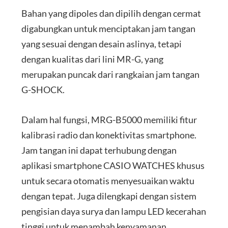
Bahan yang dipoles dan dipilih dengan cermat
digabungkan untuk menciptakan jam tangan
yang sesuai dengan desain aslinya, tetapi
dengan kualitas dari lini MR-G, yang
merupakan puncak dari rangkaian jam tangan
G-SHOCK.
Dalam hal fungsi, MRG-B5000 memiliki fitur
kalibrasi radio dan konektivitas smartphone.
Jam tangan ini dapat terhubung dengan
aplikasi smartphone CASIO WATCHES khusus
untuk secara otomatis menyesuaikan waktu
dengan tepat. Juga dilengkapi dengan sistem
pengisian daya surya dan lampu LED kecerahan
tinggi untuk menambah kenyamanan.