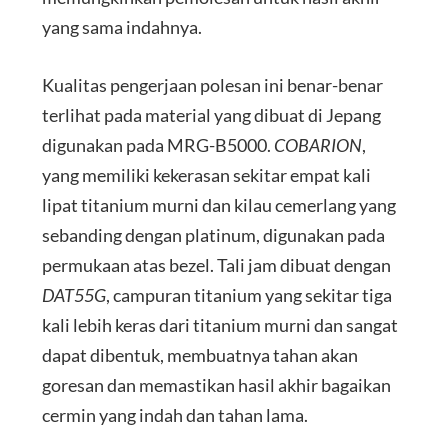
yang sama indahnya.
Kualitas pengerjaan polesan ini benar-benar
terlihat pada material yang dibuat di Jepang
digunakan pada MRG-B5000.
COBARION
,
yang memiliki kekerasan sekitar empat kali
lipat titanium murni dan kilau cemerlang yang
sebanding dengan platinum, digunakan pada
permukaan atas bezel. Tali jam dibuat dengan
DAT55G
, campuran titanium yang sekitar tiga
kali lebih keras dari titanium murni dan sangat
dapat dibentuk, membuatnya tahan akan
goresan dan memastikan hasil akhir bagaikan
cermin yang indah dan tahan lama.