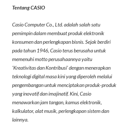
Tentang CASIO
Casio Computer Co., Ltd. adalah salah satu
pemimpin dalam membuat produk elektronik
konsumen dan perlengkapan bisnis. Sejak berdiri
pada tahun 1946, Casio terus berusaha untuk
memenuhi motto perusahaannya yaitu
‘Kreativitas dan Kontribusi’ dengan menerapkan
teknologi digital masa kini yang diperoleh melalui
pengembangan untuk menciptakan produk-produk
yang inovatif dan imajinatif. Kini, Casio
menawarkan jam tangan, kamus elektronik,
kalkulator, alat musik, perlengkapan sistem dan
lainnya.