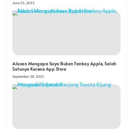
June 21, 2013
Alasan Mengapa Saya Bukan Fanboy Apple, Salah
Satunya Karena App Store
September 28, 2021