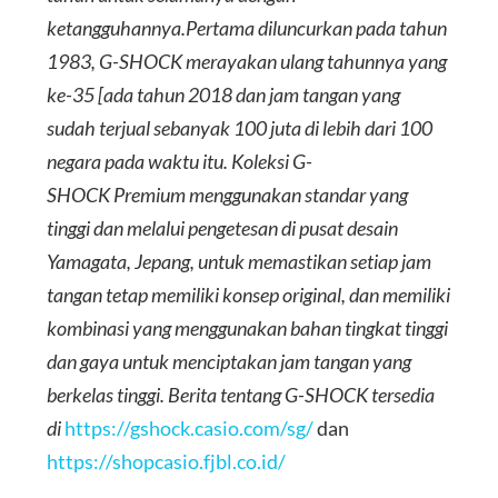
ketangguhannya.Pertama diluncurkan pada tahun
1983, G-SHOCK merayakan ulang tahunnya yang
ke-35 [ada tahun 2018 dan jam tangan yang
sudah terjual sebanyak 100 juta di lebih dari 100
negara pada waktu itu. Koleksi G-
SHOCK Premium menggunakan standar yang
tinggi dan melalui pengetesan di pusat desain
Yamagata, Jepang, untuk memastikan setiap jam
tangan tetap memiliki konsep original, dan memiliki
kombinasi yang menggunakan bahan tingkat tinggi
dan gaya untuk menciptakan jam tangan yang
berkelas tinggi. Berita tentang G-SHOCK tersedia
di
https://gshock.casio.com/sg/
dan
https://shopcasio.fjbl.co.id/