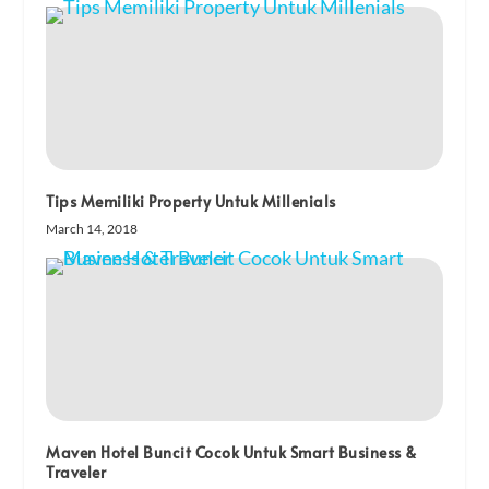
Tips Memiliki Property Untuk Millenials
March 14, 2018
Maven Hotel Buncit Cocok Untuk Smart Business &
Traveler