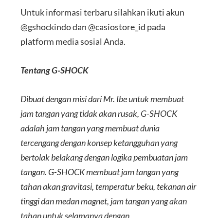
Untuk informasi terbaru silahkan ikuti akun
@gshockindo dan @casiostore_id pada
platform media sosial Anda.
Tentang G-SHOCK
Dibuat dengan misi dari Mr. Ibe untuk membuat
jam tangan yang tidak akan rusak, G-SHOCK
adalah jam tangan yang membuat dunia
tercengang dengan konsep ketangguhan yang
bertolak belakang dengan logika pembuatan jam
tangan. G-SHOCK membuat jam tangan yang
tahan akan gravitasi, temperatur beku, tekanan air
tinggi dan medan magnet, jam tangan yang akan
tahan untuk selamanya dengan