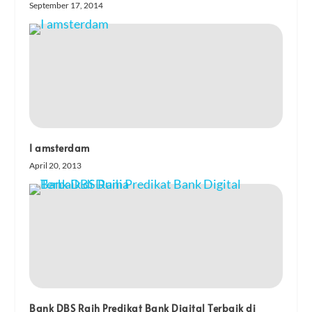
September 17, 2014
I amsterdam
April 20, 2013
Bank DBS Raih Predikat Bank Digital Terbaik di