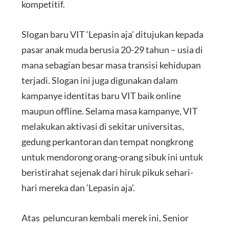
kompetitif.
Slogan baru VIT ‘Lepasin aja’ ditujukan kepada
pasar anak muda berusia 20-29 tahun – usia di
mana sebagian besar masa transisi kehidupan
terjadi. Slogan ini juga digunakan dalam
kampanye identitas baru VIT baik online
maupun offline. Selama masa kampanye, VIT
melakukan aktivasi di sekitar universitas,
gedung perkantoran dan tempat nongkrong
untuk mendorong orang-orang sibuk ini untuk
beristirahat sejenak dari hiruk pikuk sehari-
hari mereka dan ‘Lepasin aja’.
Atas peluncuran kembali merek ini, Senior