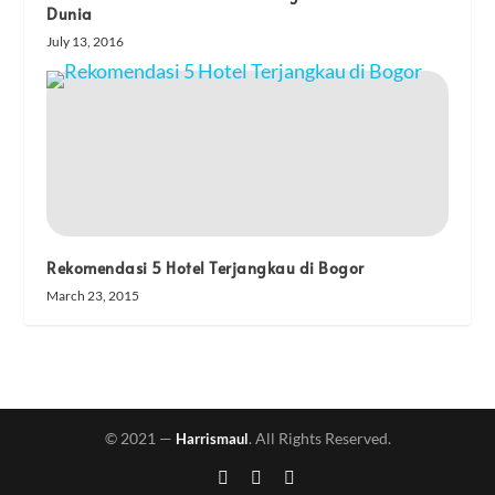
Dunia
July 13, 2016
Rekomendasi 5 Hotel Terjangkau di Bogor
March 23, 2015
© 2021 —
. All Rights Reserved.
Harrismaul