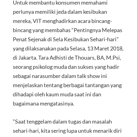
Untuk membantu konsumen memahami
perlunya memiliki jeda dalam kesibukan
mereka, VIT menghadirkan acara bincang-
bincang yang membahas “Pentingnya Melepas
Penat Sejenak di Sela Kesibukan Sehari-hari”
yang dilaksanakan pada Selasa, 13 Maret 2018,
di Jakarta. Tara Adhisti de Thouars, BA, M.Psi,
seorang psikolog muda dan sukses yang hadir
sebagai narasumber dalam talk show ini
menjelaskan tentang berbagai tantangan yang
dihadapi oleh kaum muda saat ini dan
bagaimana mengatasinya.
“Saat tenggelam dalam tugas dan masalah
sehari-hari, kita sering lupa untuk menarik diri