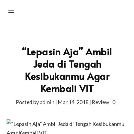
“Lepasin Aja” Ambil
Jeda di Tengah
Kesibukanmu Agar
Kembali VIT
Posted by
admin
|
Mar 14, 2018
|
Review
|
0