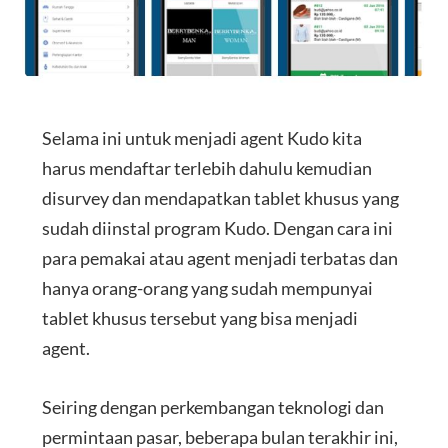
Selama ini untuk menjadi agent Kudo kita
harus mendaftar terlebih dahulu kemudian
disurvey dan mendapatkan tablet khusus yang
sudah diinstal program Kudo. Dengan cara ini
para pemakai atau agent menjadi terbatas dan
hanya orang-orang yang sudah mempunyai
tablet khusus tersebut yang bisa menjadi
agent.
Seiring dengan perkembangan teknologi dan
permintaan pasar, beberapa bulan terakhir ini,