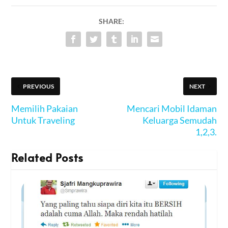
SHARE:
PREVIOUS
NEXT
Memilih Pakaian
Mencari Mobil Idaman
Untuk Traveling
Keluarga Semudah
1,2,3.
Related Posts