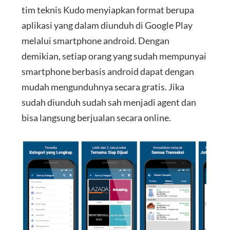
tim teknis Kudo menyiapkan format berupa
aplikasi yang dalam diunduh di Google Play
melalui smartphone android. Dengan
demikian, setiap orang yang sudah mempunyai
smartphone berbasis android dapat dengan
mudah mengunduhnya secara gratis. Jika
sudah diunduh sudah sah menjadi agent dan
bisa langsung berjualan secara online.