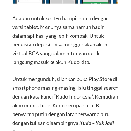
Adapun untuk konten hampir sama dengan
versi tablet. Menunya sama namun hadir
dalam aplikasi yang lebih kompak. Untuk
pengisian deposit bisa menggunakan akun
virtual BCA yang dalam hitungan detik
langsung masuk ke akun Kudo kita.
Untuk mengunduh, silahkan buka Play Store di
smartphone masing-masing, lalu tinggal search
dengan kata kunci “Kudo Indonesia”. Kemudian
akan muncul icon Kudo berupa huruf K
berwarna putih dengan latar berwarna biru
dengan tulisan disampingnya
Kudo – Yuk Jadi