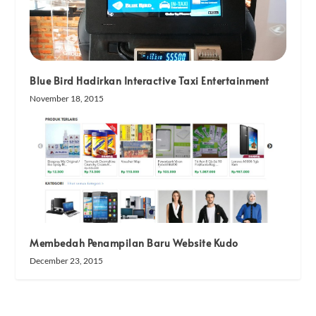
Blue Bird Hadirkan Interactive Taxi Entertainment
November 18, 2015
Membedah Penampilan Baru Website Kudo
December 23, 2015