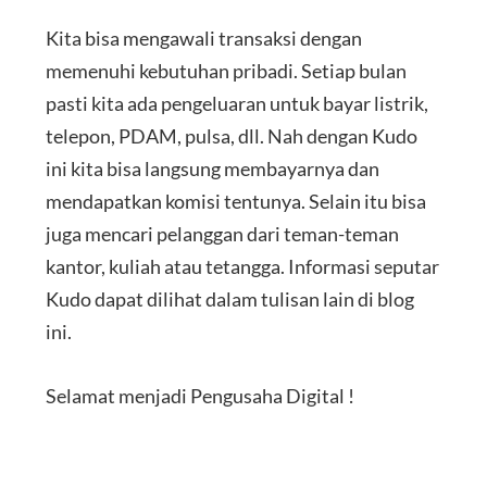
Kita bisa mengawali transaksi dengan
memenuhi kebutuhan pribadi. Setiap bulan
pasti kita ada pengeluaran untuk bayar listrik,
telepon, PDAM, pulsa, dll. Nah dengan Kudo
ini kita bisa langsung membayarnya dan
mendapatkan komisi tentunya. Selain itu bisa
juga mencari pelanggan dari teman-teman
kantor, kuliah atau tetangga. Informasi seputar
Kudo dapat dilihat dalam tulisan lain di blog
ini.
Selamat menjadi Pengusaha Digital !