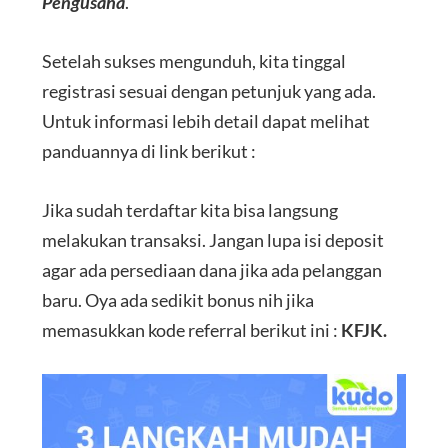
Pengusaha
.
Setelah sukses mengunduh, kita tinggal
registrasi sesuai dengan petunjuk yang ada.
Untuk informasi lebih detail dapat melihat
panduannya di link berikut :
Jika sudah terdaftar kita bisa langsung
melakukan transaksi. Jangan lupa isi deposit
agar ada persediaan dana jika ada pelanggan
baru. Oya ada sedikit bonus nih jika
memasukkan kode referral berikut ini :
KFJK.