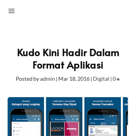
Kudo Kini Hadir Dalam
Format Aplikasi
Posted by
admin
|
Mar 18, 2016
|
Digital
|
0