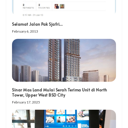
Selamat Jalan Pak Sjafri…
February 6, 2013
Sinar Mas Land Mulai Serah Terima Unit di North
Tower, Upper West BSD City
February 17, 2025