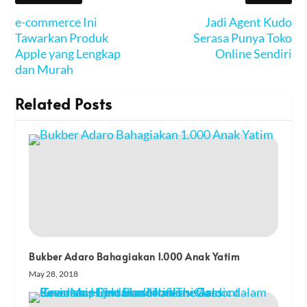
e-commerce Ini
Jadi Agent Kudo
Tawarkan Produk
Serasa Punya Toko
Apple yang Lengkap
Online Sendiri
dan Murah
Related Posts
Bukber Adaro Bahagiakan 1.000 Anak Yatim
May 28, 2018