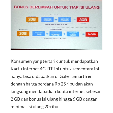
Konsumen yang tertarik untuk mendapatkan
Kartu Internet 4G LTE ini untuk sementara ini
hanya bisa didapatkan di Galeri Smartfren
dengan harga perdana Rp 25 ribu dan akan
langsung mendapatkan kuota internet sebesar
2 GB dan bonus isi ulang hingga 6 GB dengan
minimal isi ulang 20 ribu.