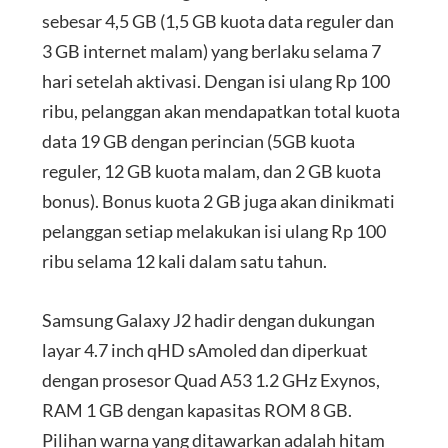
sebesar 4,5 GB (1,5 GB kuota data reguler dan
3 GB internet malam) yang berlaku selama 7
hari setelah aktivasi. Dengan isi ulang Rp 100
ribu, pelanggan akan mendapatkan total kuota
data 19 GB dengan perincian (5GB kuota
reguler, 12 GB kuota malam, dan 2 GB kuota
bonus). Bonus kuota 2 GB juga akan dinikmati
pelanggan setiap melakukan isi ulang Rp 100
ribu selama 12 kali dalam satu tahun.
Samsung Galaxy J2 hadir dengan dukungan
layar 4.7 inch qHD sAmoled dan diperkuat
dengan prosesor Quad A53 1.2 GHz Exynos,
RAM 1 GB dengan kapasitas ROM 8 GB.
Pilihan warna yang ditawarkan adalah hitam