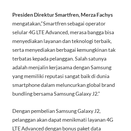
Presiden Direktur Smartfren, Merza Fachys
mengatakan,“Smartfren sebagai operator
selular 4G LTE Advanced, merasa bangga bisa
menyediakan layanan dan teknologi terbaik,
serta menyediakan berbagai kemungkinan tak
terbatas kepada pelanggan. Salah satunya
adalah menjalin kerjasama dengan Samsung
yang memiliki reputasi sangat baik di dunia
smartphone dalam meluncurkan global brand
bundling bersama Samsung Galaxy J2.”
Dengan pembelian Samsung Galaxy J2,
pelanggan akan dapat menikmati layanan 4G
LTE Advanced dengan bonus paket data