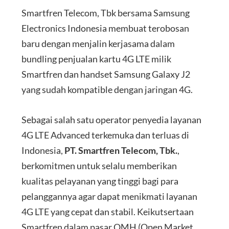
Smartfren Telecom, Tbk bersama Samsung
Electronics Indonesia membuat terobosan
baru dengan menjalin kerjasama dalam
bundling penjualan kartu 4G LTE milik
Smartfren dan handset Samsung Galaxy J2
yang sudah kompatible dengan jaringan 4G.
Sebagai salah satu operator penyedia layanan
4G LTE Advanced terkemuka dan terluas di
Indonesia,
PT. Smartfren Telecom, Tbk.
,
berkomitmen untuk selalu memberikan
kualitas pelayanan yang tinggi bagi para
pelanggannya agar dapat menikmati layanan
4G LTE yang cepat dan stabil. Keikutsertaan
Smartfren dalam pasar OMH (Open Market