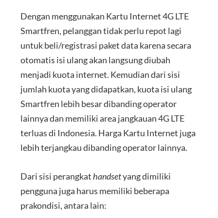
Dengan menggunakan Kartu Internet 4G LTE
Smartfren, pelanggan tidak perlu repot lagi
untuk beli/registrasi paket data karena secara
otomatis isi ulang akan langsung diubah
menjadi kuota internet. Kemudian dari sisi
jumlah kuota yang didapatkan, kuota isi ulang
Smartfren lebih besar dibanding operator
lainnya dan memiliki area jangkauan 4G LTE
terluas di Indonesia. Harga Kartu Internet juga
lebih terjangkau dibanding operator lainnya.
Dari sisi perangkat
handset
yang dimiliki
pengguna juga harus memiliki beberapa
prakondisi, antara lain: