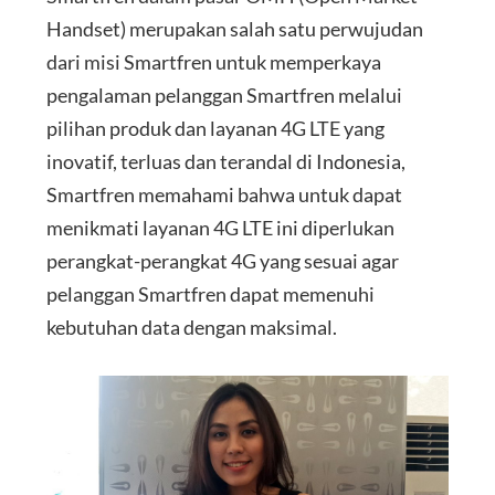
Handset) merupakan salah satu perwujudan
dari misi Smartfren untuk memperkaya
pengalaman pelanggan Smartfren melalui
pilihan produk dan layanan 4G LTE yang
inovatif, terluas dan terandal di Indonesia,
Smartfren memahami bahwa untuk dapat
menikmati layanan 4G LTE ini diperlukan
perangkat-perangkat 4G yang sesuai agar
pelanggan Smartfren dapat memenuhi
kebutuhan data dengan maksimal.