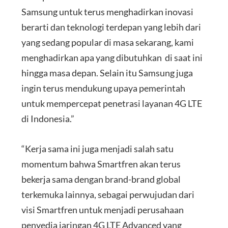
Samsung untuk terus menghadirkan inovasi
berarti dan teknologi terdepan yang lebih dari
yang sedang popular di masa sekarang, kami
menghadirkan apa yang dibutuhkan di saat ini
hingga masa depan. Selain itu Samsung juga
ingin terus mendukung upaya pemerintah
untuk mempercepat penetrasi layanan 4G LTE
di Indonesia.”
“Kerja sama ini juga menjadi salah satu
momentum bahwa Smartfren akan terus
bekerja sama dengan brand-brand global
terkemuka lainnya, sebagai perwujudan dari
visi Smartfren untuk menjadi perusahaan
penyedia jaringan 4G LTE Advanced yang