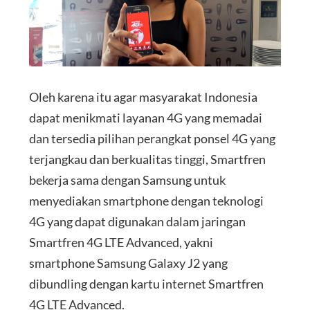
Oleh karena itu agar masyarakat Indonesia
dapat menikmati layanan 4G yang memadai
dan tersedia pilihan perangkat ponsel 4G yang
terjangkau dan berkualitas tinggi, Smartfren
bekerja sama dengan Samsung untuk
menyediakan smartphone dengan teknologi
4G yang dapat digunakan dalam jaringan
Smartfren 4G LTE Advanced, yakni
smartphone Samsung Galaxy J2 yang
dibundling dengan kartu internet Smartfren
4G LTE Advanced.