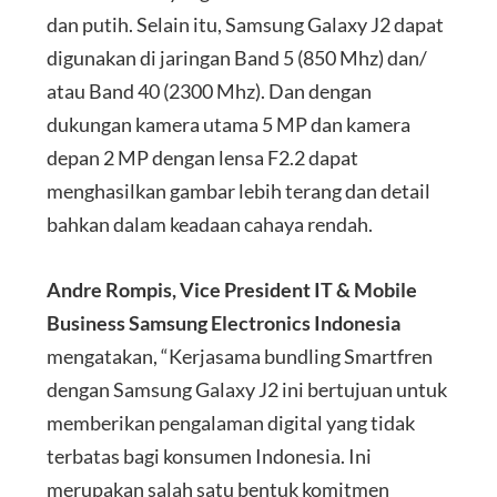
dan putih. Selain itu, Samsung Galaxy J2 dapat
digunakan di jaringan Band 5 (850 Mhz) dan/
atau Band 40 (2300 Mhz). Dan dengan
dukungan kamera utama 5 MP dan kamera
depan 2 MP dengan lensa F2.2 dapat
menghasilkan gambar lebih terang dan detail
bahkan dalam keadaan cahaya rendah.
Andre Rompis, Vice President IT & Mobile
Business Samsung Electronics Indonesia
mengatakan, “Kerjasama bundling Smartfren
dengan Samsung Galaxy J2 ini bertujuan untuk
memberikan pengalaman digital yang tidak
terbatas bagi konsumen Indonesia. Ini
merupakan salah satu bentuk komitmen