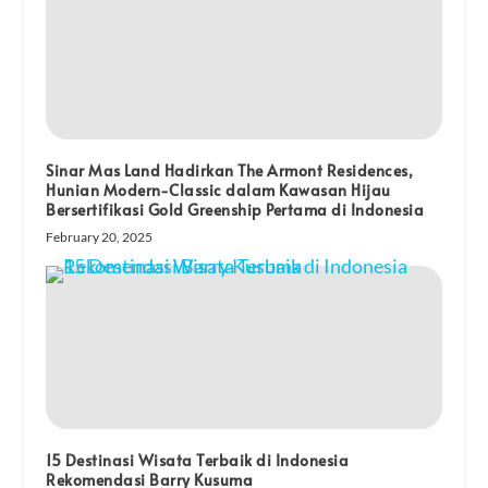
Sinar Mas Land Hadirkan The Armont Residences,
Hunian Modern-Classic dalam Kawasan Hijau
Bersertifikasi Gold Greenship Pertama di Indonesia
February 20, 2025
15 Destinasi Wisata Terbaik di Indonesia
Rekomendasi Barry Kusuma