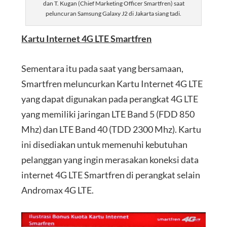
dan T. Kugan (Chief Marketing Officer Smartfren) saat
peluncuran Samsung Galaxy J2 di Jakarta siang tadi.
Kartu Internet 4G LTE Smartfren
Sementara itu pada saat yang bersamaan,
Smartfren meluncurkan Kartu Internet 4G LTE
yang dapat digunakan pada perangkat 4G LTE
yang memiliki jaringan LTE Band 5 (FDD 850
Mhz) dan LTE Band 40 (TDD 2300 Mhz). Kartu
ini disediakan untuk memenuhi kebutuhan
pelanggan yang ingin merasakan koneksi data
internet 4G LTE Smartfren di perangkat selain
Andromax 4G LTE.