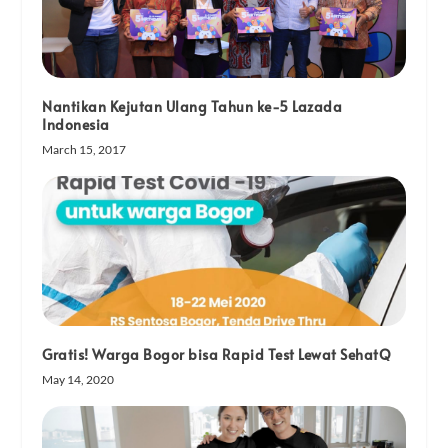
Nantikan Kejutan Ulang Tahun ke-5 Lazada
Indonesia
March 15, 2017
Gratis! Warga Bogor bisa Rapid Test Lewat SehatQ
May 14, 2020