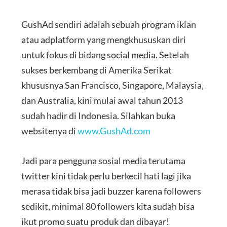
GushAd sendiri adalah sebuah program iklan
atau adplatform yang mengkhususkan diri
untuk fokus di bidang social media. Setelah
sukses berkembang di Amerika Serikat
khususnya San Francisco, Singapore, Malaysia,
dan Australia, kini mulai awal tahun 2013
sudah hadir di Indonesia. Silahkan buka
websitenya di
www.GushAd.com
Jadi para pengguna sosial media terutama
twitter kini tidak perlu berkecil hati lagi jika
merasa tidak bisa jadi buzzer karena followers
sedikit, minimal 80 followers kita sudah bisa
ikut promo suatu produk dan dibayar!