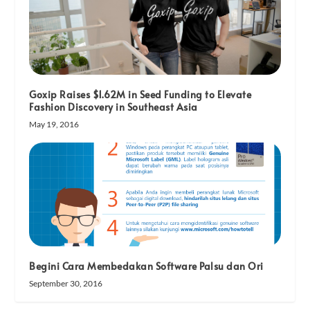
Goxip Raises $1.62M in Seed Funding to Elevate
Fashion Discovery in Southeast Asia
May 19, 2016
Begini Cara Membedakan Software Palsu dan Ori
September 30, 2016