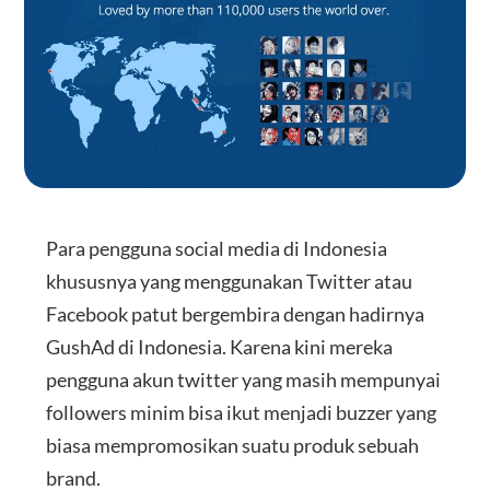
Para pengguna social media di Indonesia
khususnya yang menggunakan Twitter atau
Facebook patut bergembira dengan hadirnya
GushAd di Indonesia. Karena kini mereka
pengguna akun twitter yang masih mempunyai
followers minim bisa ikut menjadi buzzer yang
biasa mempromosikan suatu produk sebuah
brand.