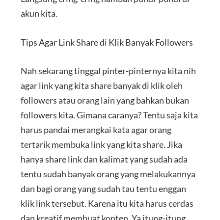
akun kita.
Tips Agar Link Share di Klik Banyak Followers
Nah sekarang tinggal pinter-pinternya kita nih
agar link yang kita share banyak di klik oleh
followers atau orang lain yang bahkan bukan
followers kita. Gimana caranya? Tentu saja kita
harus pandai merangkai kata agar orang
tertarik membuka link yang kita share. Jika
hanya share link dan kalimat yang sudah ada
tentu sudah banyak orang yang melakukannya
dan bagi orang yang sudah tau tentu enggan
klik link tersebut. Karena itu kita harus cerdas
dan kreatif membuat konten. Ya itung-itung