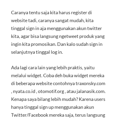
Caranya tentu saja kita harus register di
website tadi, caranya sangat mudah, kita
tinggal sign in aja menggunakan akun twitter
kita, agar bisa langsung ngetweet produk yang
ingin kita promosikan. Dan kalo sudah sign in
selanjutnya tinggal log in.
Ada lagi cara lain yang lebih praktis, yaitu
melalui widget. Coba deh buka widget mereka
di beberapa website contohnya traxonsky.com
, nyata.co.id , otomotif.org , atau jalanasik.com.
Kenapa saya bilang lebih mudah? Karena users
hanya tinggal sign up menggunakan akun
Twitter/Facebook mereka saja, terus langsung