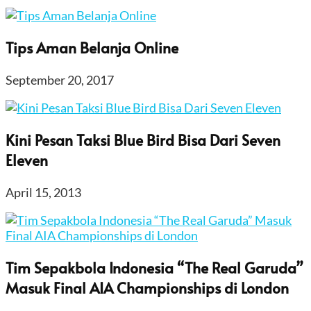
Tips Aman Belanja Online
September 20, 2017
Kini Pesan Taksi Blue Bird Bisa Dari Seven
Eleven
April 15, 2013
Tim Sepakbola Indonesia “The Real Garuda”
Masuk Final AIA Championships di London