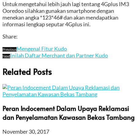
Untuk mengetahui lebih jauh lagi tentang 4Gplus IM3
Ooredoo silahkan gunakan smartphone dengan
menekan angka *123*46# dan akan mendapatkan
informasi lengkap seputar 4Gplus ini.
Share:
Mengenal Fitur Kudo
Previous
Inilah Daftar Merchant dan Partner Kudo
Next
Related Posts
Peran Indocement Dalam Upaya Reklamasi
dan Penyelamatan Kawasan Bekas Tambang
November 30, 2017