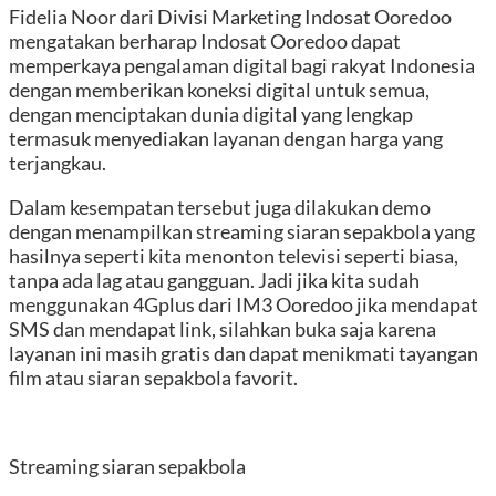
Fidelia Noor dari Divisi Marketing Indosat Ooredoo
mengatakan berharap Indosat Ooredoo dapat
memperkaya pengalaman digital bagi rakyat Indonesia
dengan memberikan koneksi digital untuk semua,
dengan menciptakan dunia digital yang lengkap
termasuk menyediakan layanan dengan harga yang
terjangkau.
Dalam kesempatan tersebut juga dilakukan demo
dengan menampilkan streaming siaran sepakbola yang
hasilnya seperti kita menonton televisi seperti biasa,
tanpa ada lag atau gangguan. Jadi jika kita sudah
menggunakan 4Gplus dari IM3 Ooredoo jika mendapat
SMS dan mendapat link, silahkan buka saja karena
layanan ini masih gratis dan dapat menikmati tayangan
film atau siaran sepakbola favorit.
Streaming siaran sepakbola