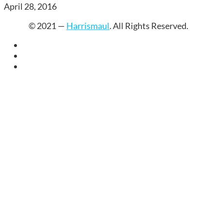
April 28, 2016
© 2021 —
Harrismaul
. All Rights Reserved.