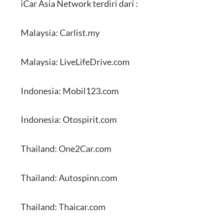
iCar Asia Network terdiri dari :
Malaysia: Carlist.my
Malaysia: LiveLifeDrive.com
Indonesia: Mobil123.com
Indonesia: Otospirit.com
Thailand: One2Car.com
Thailand: Autospinn.com
Thailand: Thaicar.com