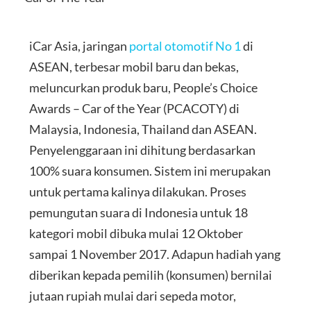
iCar Asia, jaringan
portal otomotif No 1
di
ASEAN, terbesar mobil baru dan bekas,
meluncurkan produk baru, People’s Choice
Awards – Car of the Year (PCACOTY) di
Malaysia, Indonesia, Thailand dan ASEAN.
Penyelenggaraan ini dihitung berdasarkan
100% suara konsumen. Sistem ini merupakan
untuk pertama kalinya dilakukan. Proses
pemungutan suara di Indonesia untuk 18
kategori mobil dibuka mulai 12 Oktober
sampai 1 November 2017. Adapun hadiah yang
diberikan kepada pemilih (konsumen) bernilai
jutaan rupiah mulai dari sepeda motor,