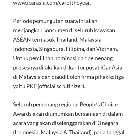
www.icarasia.com/caroftheyear.
Periode pemungutan suara ini akan
menjangkau konsumen di seluruh kawasan
ASEAN termasuk Thailand, Malaysia,
Indonesia, Singapura, Filipina, dan Vietnam.
Untuk pemilihan nominasi dan pemenang,
prosesnya dilakukan di kantor pusat iCar Asia
di Malaysia dan diaudit oleh firma pihak ketiga
yaitu PKF (official scrutinizer).
Seluruh pemenang regional People’s Choice
Awards akan diumumkan bersamaan di dalam
acara yang akan diselenggarakan di 3 negara
(Indonesia, Malaysia & Thailand), pada tanggal