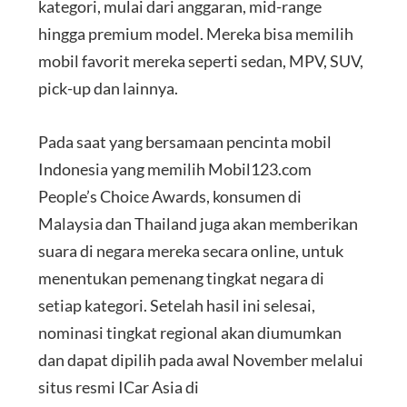
kategori, mulai dari anggaran, mid-range
hingga premium model. Mereka bisa memilih
mobil favorit mereka seperti sedan, MPV, SUV,
pick-up dan lainnya.
Pada saat yang bersamaan pencinta mobil
Indonesia yang memilih Mobil123.com
People’s Choice Awards, konsumen di
Malaysia dan Thailand juga akan memberikan
suara di negara mereka secara online, untuk
menentukan pemenang tingkat negara di
setiap kategori. Setelah hasil ini selesai,
nominasi tingkat regional akan diumumkan
dan dapat dipilih pada awal November melalui
situs resmi ICar Asia di