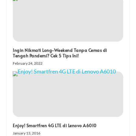
Ingin Nikmati Long-Weekend Tanpa Cemas di
Tengah Pandemi? Cek 5 Tips Ini!
February 24, 2022
Enjoy! Smartfren 4G LTE di Lenovo A6010
January 13, 2016