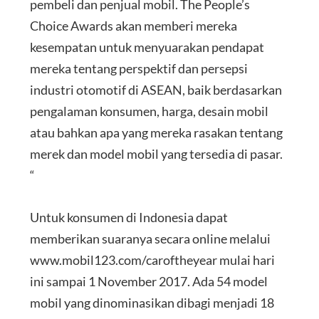
pembeli dan penjual mobil. The People’s
Choice Awards akan memberi mereka
kesempatan untuk menyuarakan pendapat
mereka tentang perspektif dan persepsi
industri otomotif di ASEAN, baik berdasarkan
pengalaman konsumen, harga, desain mobil
atau bahkan apa yang mereka rasakan tentang
merek dan model mobil yang tersedia di pasar.
“
Untuk konsumen di Indonesia dapat
memberikan suaranya secara online melalui
www.mobil123.com/caroftheyear mulai hari
ini sampai 1 November 2017. Ada 54 model
mobil yang dinominasikan dibagi menjadi 18