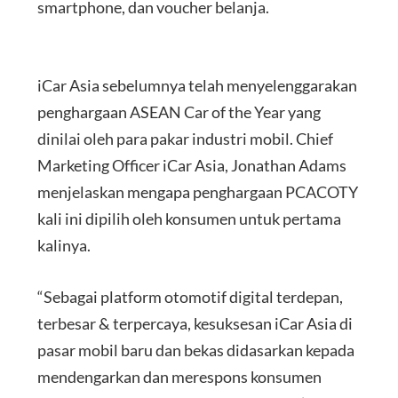
smartphone, dan voucher belanja.
iCar Asia sebelumnya telah menyelenggarakan
penghargaan ASEAN Car of the Year yang
dinilai oleh para pakar industri mobil. Chief
Marketing Officer iCar Asia, Jonathan Adams
menjelaskan mengapa penghargaan PCACOTY
kali ini dipilih oleh konsumen untuk pertama
kalinya.
“Sebagai platform otomotif digital terdepan,
terbesar & terpercaya, kesuksesan iCar Asia di
pasar mobil baru dan bekas didasarkan kepada
mendengarkan dan merespons konsumen