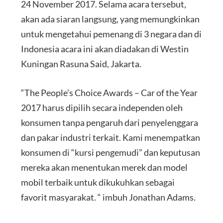
24 November 2017. Selama acara tersebut,
akan ada siaran langsung, yang memungkinkan
untuk mengetahui pemenang di 3 negara dan di
Indonesia acara ini akan diadakan di Westin
Kuningan Rasuna Said, Jakarta.
“The People’s Choice Awards – Car of the Year
2017 harus dipilih secara independen oleh
konsumen tanpa pengaruh dari penyelenggara
dan pakar industri terkait. Kami menempatkan
konsumen di “kursi pengemudi” dan keputusan
mereka akan menentukan merek dan model
mobil terbaik untuk dikukuhkan sebagai
favorit masyarakat. “ imbuh Jonathan Adams.