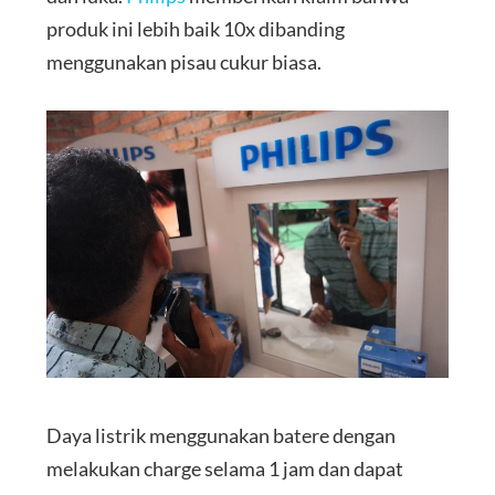
produk ini lebih baik 10x dibanding
menggunakan pisau cukur biasa.
Daya listrik menggunakan batere dengan
melakukan charge selama 1 jam dan dapat