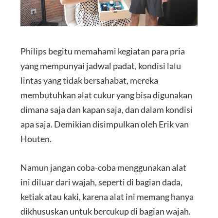
Philips begitu memahami kegiatan para pria
yang mempunyai jadwal padat, kondisi lalu
lintas yang tidak bersahabat, mereka
membutuhkan alat cukur yang bisa digunakan
dimana saja dan kapan saja, dan dalam kondisi
apa saja. Demikian disimpulkan oleh Erik van
Houten.
Namun jangan coba-coba menggunakan alat
ini diluar dari wajah, seperti di bagian dada,
ketiak atau kaki, karena alat ini memang hanya
dikhususkan untuk bercukup di bagian wajah.