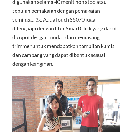
digunakan selama 40 menit non stop atau
sebulan pemakaian dengan pemakaian
seminggu 3x. AquaTouch S5070 juga
dilengkapi dengan fitur SmartClick yang dapat
dicopot dengan mudah dan memasang
trimmer untuk mendapatkan tampilan kumis
dan cambang yang dapat dibentuk sesuai
dengan keinginan.