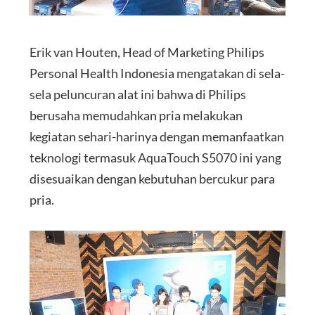
Erik van Houten, Head of Marketing Philips
Personal Health Indonesia mengatakan di sela-
sela peluncuran alat ini bahwa di Philips
berusaha memudahkan pria melakukan
kegiatan sehari-harinya dengan memanfaatkan
teknologi termasuk AquaTouch S5070 ini yang
disesuaikan dengan kebutuhan bercukur para
pria.