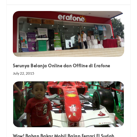
Serunya Belanja Online dan Offline di Erafone
July 22, 2015
Wow! Bahan Bakar Mobil Balap Ferrari F1 Sudah