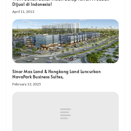
Dijual di Indonesia!
April 11, 2013
Sinar Mas Land & Hongkong Land Luncurkan
NavaPark Business Suites,
February 13, 2025