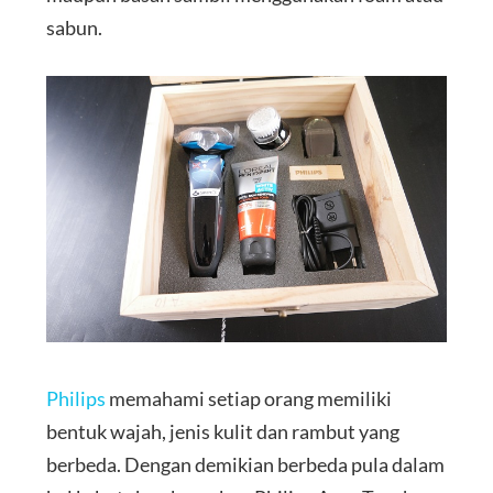
sabun.
Philips
memahami setiap orang memiliki
bentuk wajah, jenis kulit dan rambut yang
berbeda. Dengan demikian berbeda pula dalam