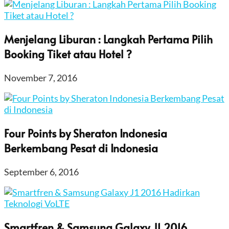
Menjelang Liburan : Langkah Pertama Pilih
Booking Tiket atau Hotel ?
November 7, 2016
Four Points by Sheraton Indonesia
Berkembang Pesat di Indonesia
September 6, 2016
Smartfren & Samsung Galaxy J1 2016