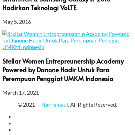
Hadirkan Teknologi VoLTE
May 5, 2016
Stellar Women Entrepreunership Academy
Powered by Danone Hadir Untuk Para
Perempuan Penggiat UMKM Indonesia
March 17, 2021
© 2021 —
Harrismaul
. All Rights Reserved.