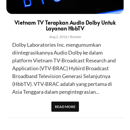
Vietnam TV Terapkan Audio Dolby Untuk
Layanan HbbTV
Aug 2, 2016
|
Review
Dolby Laboratories Inc. mengumumkan
diintegrasikannya Audio Dolby ke dalam
platform Vietnam TV-Broadcast Research and
Application (VTV-BRAC) Hybird Broadcast
Broadband Television Generasi Selanjutnya
(HbbTV). VTV-BRAC adalah yang pertama di
Asia Tenggara dalam pengintegrasian...
READ MORE