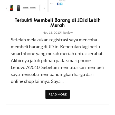
Terbukti Membeli Barang di JD.id Lebih
Murah
Nov 13, 2015
|
Review
Setelah melakukan registrasi saya mencoba
membeli barang di JD.id Kebetulan lagi perlu
smartphone yang murah meriah untuk kerabat.
Akhirnya jatuh pilihan pada smartphone
Lenovo A2010. Sebelum memutuskan membeli
saya mencoba membandingkan harga dari
online shop lainnya. Saya...
READ MORE