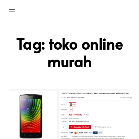
Tag:
toko online
murah