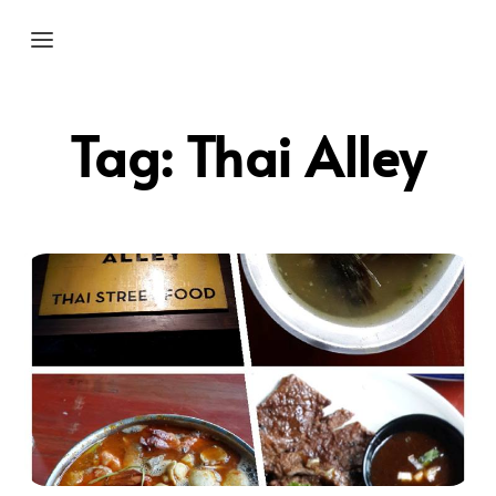
Tag:
Thai Alley