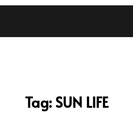
Tag:
SUN LIFE