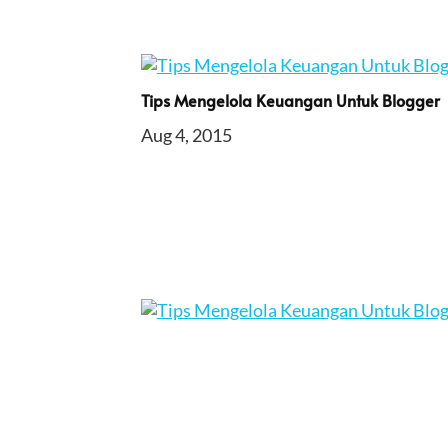
Tips Mengelola Keuangan Untuk Blogger
Aug 4, 2015