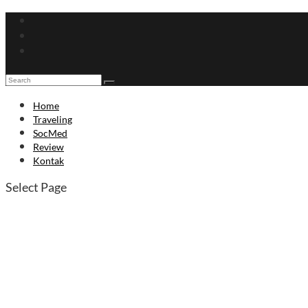
Home
Traveling
SocMed
Review
Kontak
Select Page