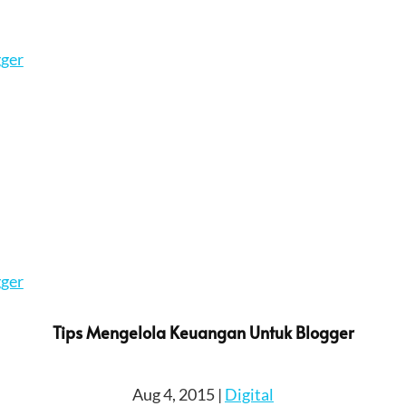
Tips Mengelola Keuangan Untuk Blogger
Aug 4, 2015
|
Digital