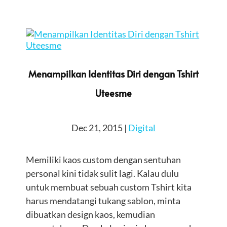
Menampilkan Identitas Diri dengan Tshirt
Uteesme
Dec 21, 2015
|
Digital
Memiliki kaos custom dengan sentuhan
personal kini tidak sulit lagi. Kalau dulu
untuk membuat sebuah custom Tshirt kita
harus mendatangi tukang sablon, minta
dibuatkan design kaos, kemudian