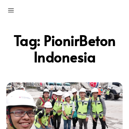
Tag:
PionirBeton
Indonesia