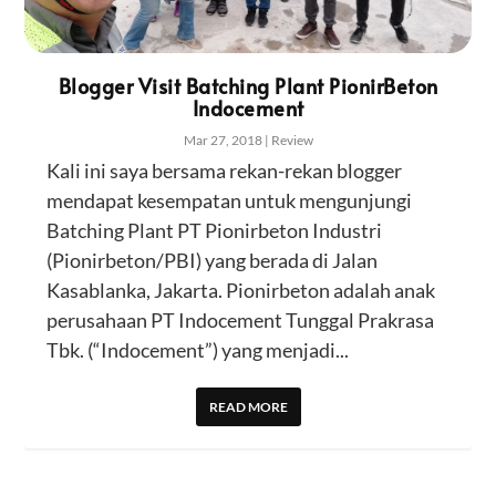
Blogger Visit Batching Plant PionirBeton
Indocement
Mar 27, 2018
|
Review
Kali ini saya bersama rekan-rekan blogger
mendapat kesempatan untuk mengunjungi
Batching Plant PT Pionirbeton Industri
(Pionirbeton/PBI) yang berada di Jalan
Kasablanka, Jakarta. Pionirbeton adalah anak
perusahaan PT Indocement Tunggal Prakrasa
Tbk. (“Indocement”) yang menjadi...
READ MORE