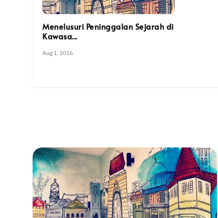
Menelusuri Peninggalan Sejarah di
Kawasa...
Aug 1, 2016