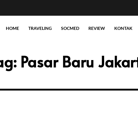
HOME
TRAVELING
SOCMED
REVIEW
KONTAK
ag:
Pasar Baru Jakar