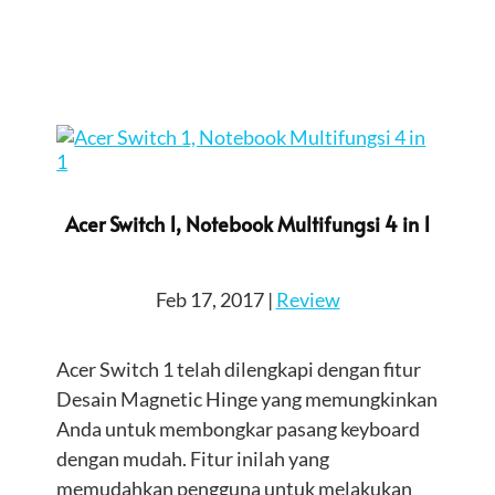
Acer Switch 1, Notebook Multifungsi 4 in 1
Feb 17, 2017
|
Review
Acer Switch 1 telah dilengkapi dengan fitur
Desain Magnetic Hinge yang memungkinkan
Anda untuk membongkar pasang keyboard
dengan mudah. Fitur inilah yang
memudahkan pengguna untuk melakukan