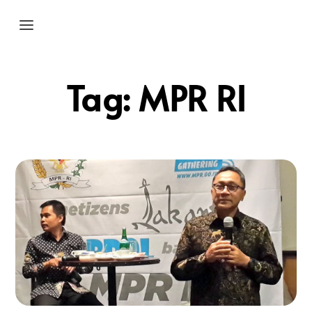
Tag:
MPR RI