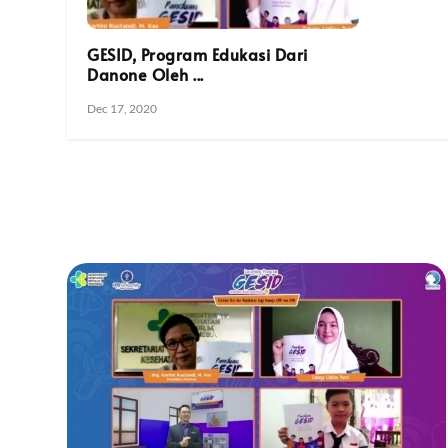
GESID, Program Edukasi Dari
Danone Oleh ...
Dec 17, 2020