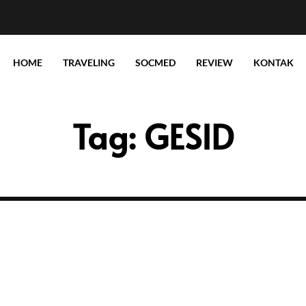
HOME
TRAVELING
SOCMED
REVIEW
KONTAK
Tag:
GESID