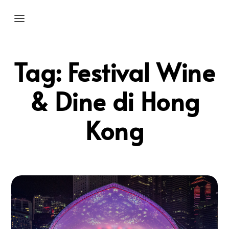
Tag:
Festival Wine
& Dine di Hong
Kong