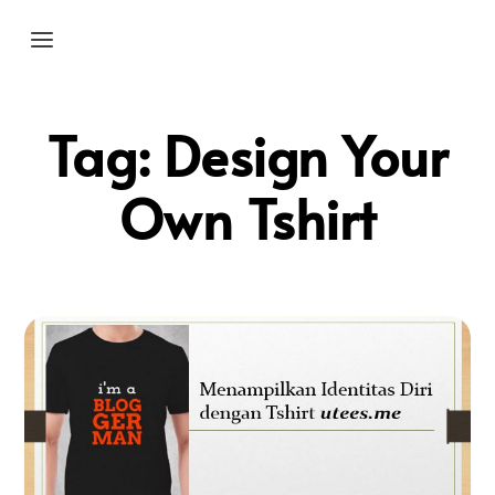
Tag:
Design Your
Own Tshirt