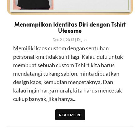
Menampilkan Identitas Diri dengan Tshirt
Uteesme
Dec 21, 2015
|
Digital
Memiliki kaos custom dengan sentuhan
personal kini tidak sulit lagi. Kalau dulu untuk
membuat sebuah custom Tshirt kita harus
mendatangi tukang sablon, minta dibuatkan
design kaos, kemudian mencetaknya. Dan
kalau ingin harga murah, kita harus mencetak
cukup banyak, jika hanya...
READ MORE