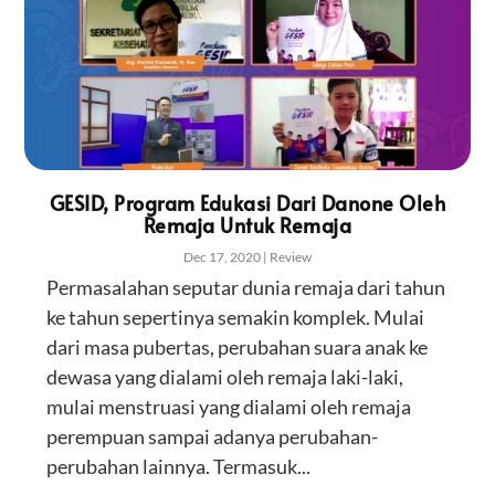
GESID, Program Edukasi Dari Danone Oleh
Remaja Untuk Remaja
Dec 17, 2020
|
Review
Permasalahan seputar dunia remaja dari tahun
ke tahun sepertinya semakin komplek. Mulai
dari masa pubertas, perubahan suara anak ke
dewasa yang dialami oleh remaja laki-laki,
mulai menstruasi yang dialami oleh remaja
perempuan sampai adanya perubahan-
perubahan lainnya. Termasuk...