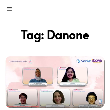
Tag:
Danone