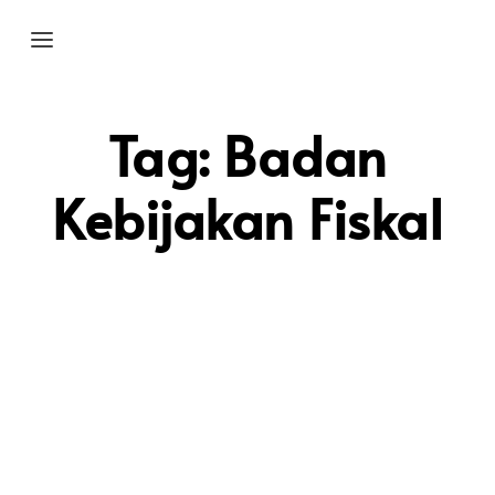
Tag:
Badan
Kebijakan Fiskal