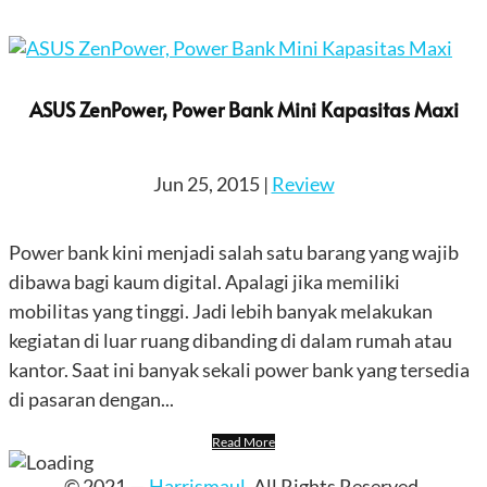
ASUS ZenPower, Power Bank Mini Kapasitas Maxi
Jun 25, 2015
|
Review
Power bank kini menjadi salah satu barang yang wajib
dibawa bagi kaum digital. Apalagi jika memiliki
mobilitas yang tinggi. Jadi lebih banyak melakukan
kegiatan di luar ruang dibanding di dalam rumah atau
kantor. Saat ini banyak sekali power bank yang tersedia
di pasaran dengan...
Read More
© 2021 —
Harrismaul
. All Rights Reserved.