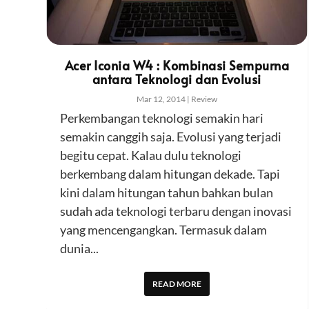
Acer Iconia W4 : Kombinasi Sempurna
antara Teknologi dan Evolusi
Mar 12, 2014
|
Review
Perkembangan teknologi semakin hari
semakin canggih saja. Evolusi yang terjadi
begitu cepat. Kalau dulu teknologi
berkembang dalam hitungan dekade. Tapi
kini dalam hitungan tahun bahkan bulan
sudah ada teknologi terbaru dengan inovasi
yang mencengangkan. Termasuk dalam
dunia...
READ MORE