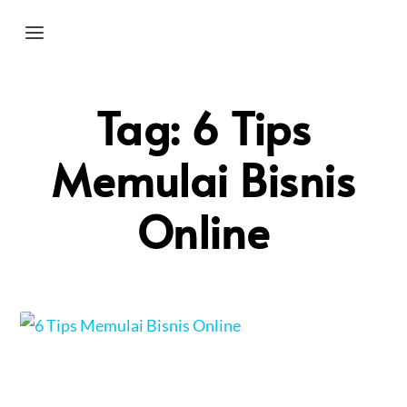
Tag:
6 Tips
Memulai Bisnis
Online