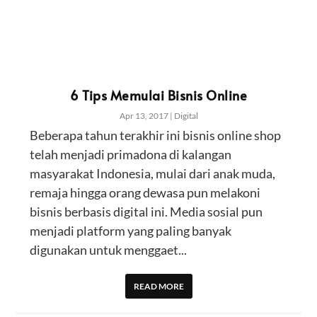
6 Tips Memulai Bisnis Online
Apr 13, 2017
|
Digital
Beberapa tahun terakhir ini bisnis online shop
telah menjadi primadona di kalangan
masyarakat Indonesia, mulai dari anak muda,
remaja hingga orang dewasa pun melakoni
bisnis berbasis digital ini. Media sosial pun
menjadi platform yang paling banyak
digunakan untuk menggaet...
READ MORE