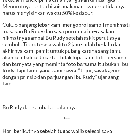
Menurutnya, untuk bisnis makanan owner setidaknya
harus menyisihkan waktu 50% ke dapur.
Cukup panjang lebar kami mengobrol sambil menikmati
masakan Bu Rudy dan saya pun mulai merasakan
nikmatnya sambal Bu Rudy setelah sakit perut saya
sembuh. Tidak terasa waktu 2 jam sudah berlalu dan
akhirnya kami pamit untuk pulang karena sang tamu
akan kembali ke Jakarta. Tidak lupa kami foto bersama
dan ternyata yang meminta foto bersama itu bukan Ibu
Rudy tapi tamu yang kami bawa. “Jujur, saya kagum
dengan prinsip dan perjuangan Ibu Rudy.” ujar sang
tamu.
Bu Rudy dan sambal andalannya
***
Hari berikutnya setelah tugas wajib selesai saya