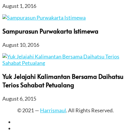
August 1, 2016
Sampurasun Purwakarta Istimewa
August 10, 2016
Yuk Jelajahi Kalimantan Bersama Daihatsu
Terios Sahabat Petualang
August 6, 2015
© 2021 —
Harrismaul
. All Rights Reserved.