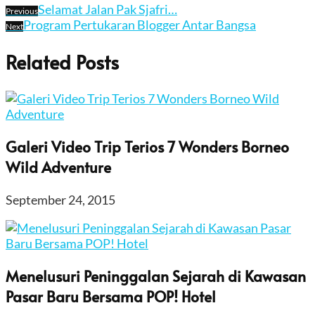
Selamat Jalan Pak Sjafri…
Previous
Program Pertukaran Blogger Antar Bangsa
Next
Related Posts
Galeri Video Trip Terios 7 Wonders Borneo
Wild Adventure
September 24, 2015
Menelusuri Peninggalan Sejarah di Kawasan
Pasar Baru Bersama POP! Hotel