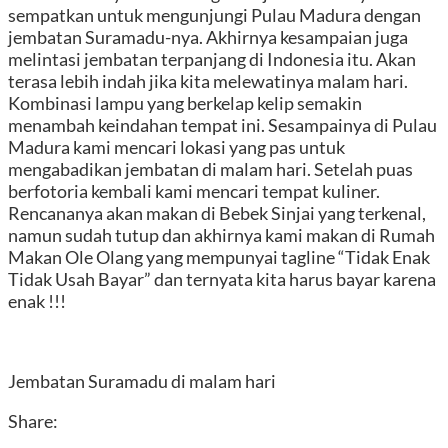
sempatkan untuk mengunjungi Pulau Madura dengan
jembatan Suramadu-nya. Akhirnya kesampaian juga
melintasi jembatan terpanjang di Indonesia itu. Akan
terasa lebih indah jika kita melewatinya malam hari.
Kombinasi lampu yang berkelap kelip semakin
menambah keindahan tempat ini. Sesampainya di Pulau
Madura kami mencari lokasi yang pas untuk
mengabadikan jembatan di malam hari. Setelah puas
berfotoria kembali kami mencari tempat kuliner.
Rencananya akan makan di Bebek Sinjai yang terkenal,
namun sudah tutup dan akhirnya kami makan di Rumah
Makan Ole Olang yang mempunyai tagline “Tidak Enak
Tidak Usah Bayar” dan ternyata kita harus bayar karena
enak !!!
Jembatan Suramadu di malam hari
Share: