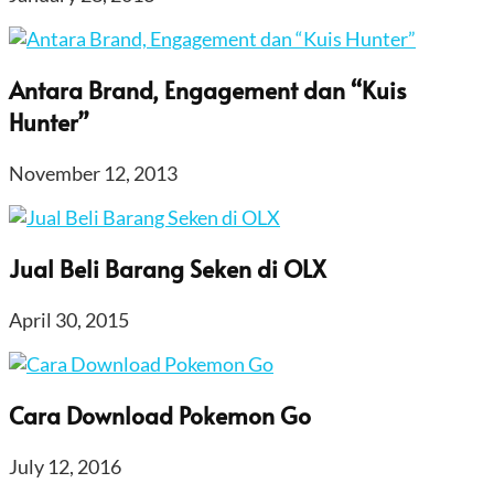
Antara Brand, Engagement dan “Kuis
Hunter”
November 12, 2013
Jual Beli Barang Seken di OLX
April 30, 2015
Cara Download Pokemon Go
July 12, 2016