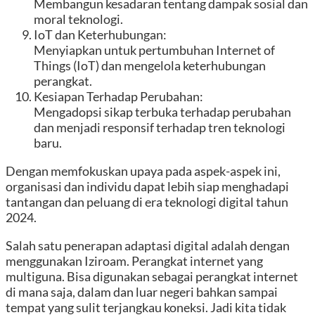
Membangun kesadaran tentang dampak sosial dan
moral teknologi.
IoT dan Keterhubungan:
Menyiapkan untuk pertumbuhan Internet of
Things (IoT) dan mengelola keterhubungan
perangkat.
Kesiapan Terhadap Perubahan:
Mengadopsi sikap terbuka terhadap perubahan
dan menjadi responsif terhadap tren teknologi
baru.
Dengan memfokuskan upaya pada aspek-aspek ini,
organisasi dan individu dapat lebih siap menghadapi
tantangan dan peluang di era teknologi digital tahun
2024.
Salah satu penerapan adaptasi digital adalah dengan
menggunakan Iziroam. Perangkat internet yang
multiguna. Bisa digunakan sebagai perangkat internet
di mana saja, dalam dan luar negeri bahkan sampai
tempat yang sulit terjangkau koneksi. Jadi kita tidak