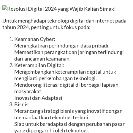
Untuk menghadapi teknologi digital dan internet pada
tahun 2024, penting untuk fokus pada:
Keamanan Cyber:
Meningkatkan perlindungan data pribadi.
Memastikan perangkat dan jaringan terlindungi
dari ancaman keamanan.
Keterampilan Digital:
Mengembangkan keterampilan digital untuk
mengikuti perkembangan teknologi.
Mendorong literasi digital di berbagai lapisan
masyarakat.
Inovasi dan Adaptasi
Bisnis:
Merancang strategi bisnis yang inovatif dengan
memanfaatkan teknologi terkini.
Siap untuk beradaptasi dengan perubahan pasar
yang dipengaruhi oleh teknologi.