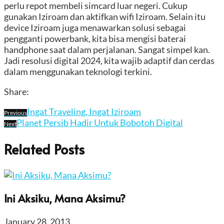
perlu repot membeli simcard luar negeri. Cukup
gunakan Iziroam dan aktifkan wifi Iziroam. Selain itu
device Iziroam juga menawarkan solusi sebagai
pengganti powerbank, kita bisa mengisi baterai
handphone saat dalam perjalanan. Sangat simpel kan.
Jadi resolusi digital 2024, kita wajib adaptif dan cerdas
dalam menggunakan teknologi terkini.
Share:
Ingat Traveling, Ingat Iziroam
Previous
Planet Persib Hadir Untuk Bobotoh Digital
Next
Related Posts
Ini Aksiku, Mana Aksimu?
January 28, 2013