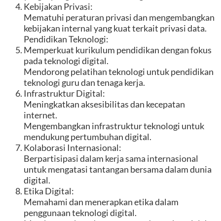
Kebijakan Privasi:
Mematuhi peraturan privasi dan mengembangkan
kebijakan internal yang kuat terkait privasi data.
Pendidikan Teknologi:
Memperkuat kurikulum pendidikan dengan fokus
pada teknologi digital.
Mendorong pelatihan teknologi untuk pendidikan
teknologi guru dan tenaga kerja.
Infrastruktur Digital:
Meningkatkan aksesibilitas dan kecepatan
internet.
Mengembangkan infrastruktur teknologi untuk
mendukung pertumbuhan digital.
Kolaborasi Internasional:
Berpartisipasi dalam kerja sama internasional
untuk mengatasi tantangan bersama dalam dunia
digital.
Etika Digital:
Memahami dan menerapkan etika dalam
penggunaan teknologi digital.