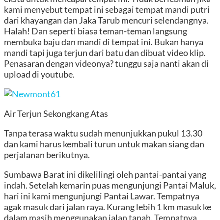
kami menyebut tempat ini sebagai tempat mandi putri
dari khayangan dan Jaka Tarub mencuri selendangnya.
Halah! Dan seperti biasa teman-teman langsung
membuka baju dan mandi di tempat ini. Bukan hanya
mandi tapi juga terjun dari batu dan dibuat video klip.
Penasaran dengan videonya? tunggu saja nanti akan di
upload di youtube.
Air Terjun Sekongkang Atas
Tanpa terasa waktu sudah menunjukkan pukul 13.30
dan kami harus kembali turun untuk makan siang dan
perjalanan berikutnya.
Sumbawa Barat ini dikelilingi oleh pantai-pantai yang
indah. Setelah kemarin puas mengunjungi Pantai Maluk,
hari ini kami mengunjungi Pantai Lawar. Tempatnya
agak masuk dari jalan raya. Kurang lebih 1 km masuk ke
dalam masih menggunakan jalan tanah. Tempatnya