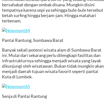
bersahabat dengan ombak disana. Mungkin disini
tempatnya karena sepi ya sehingga bule-bule tersebut
betah surfing hingga berjam-jam. Hingga matahari
terbenam.
Pantai Rantung, Sumbawa Barat
Banyak sekali potensi wisata alam di Sumbawa Barat
ini. Mulai dari sekarang perlu dilengkapi fasilitas dan
infrastrukturnya sehingga menjadi wisata yang layak
dikunjungi oleh wisatawan. Bukan tidak mungkin akan
menjadi daerah tujuan wisata favorit seperti pantai
Kuta di Lombok.
Senja di Pantai Rantung