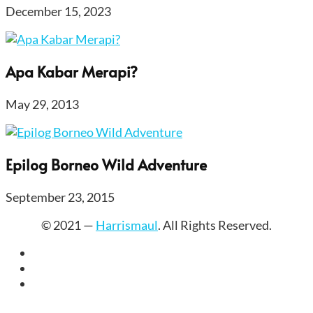
December 15, 2023
Apa Kabar Merapi?
May 29, 2013
Epilog Borneo Wild Adventure
September 23, 2015
© 2021 —
Harrismaul
. All Rights Reserved.