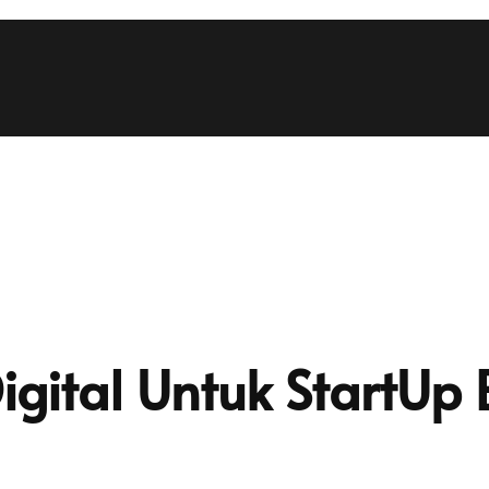
igital Untuk StartUp 