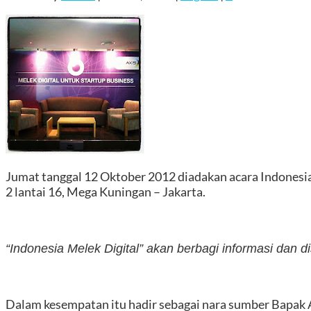
Jumat tanggal 12 Oktober 2012 diadakan acara Indonesia
2 lantai 16, Mega Kuningan – Jakarta.
“Indonesia Melek Digital” akan berbagi informasi dan di
Dalam kesempatan itu hadir sebagai nara sumber Bapak A