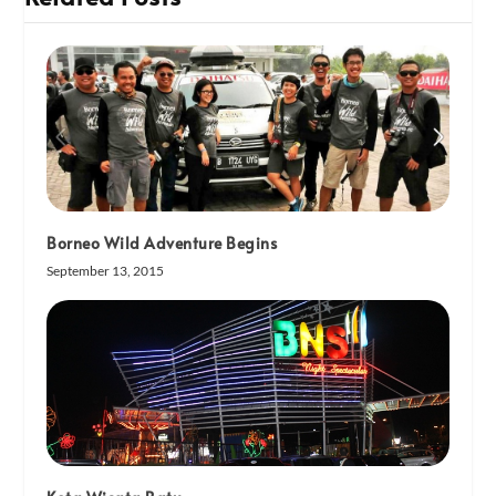
Borneo Wild Adventure Begins
September 13, 2015