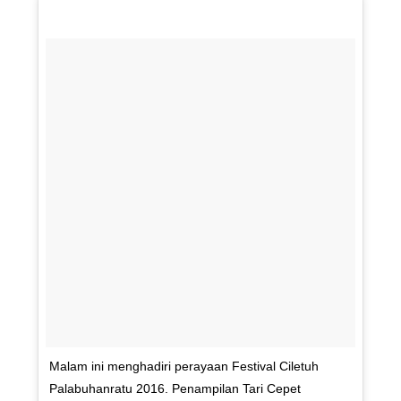
Malam ini menghadiri perayaan Festival Ciletuh
Palabuhanratu 2016. Penampilan Tari Cepet