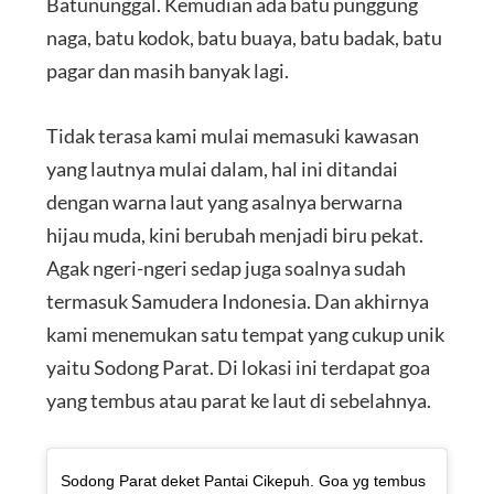
Batununggal. Kemudian ada batu punggung
naga, batu kodok, batu buaya, batu badak, batu
pagar dan masih banyak lagi.
Tidak terasa kami mulai memasuki kawasan
yang lautnya mulai dalam, hal ini ditandai
dengan warna laut yang asalnya berwarna
hijau muda, kini berubah menjadi biru pekat.
Agak ngeri-ngeri sedap juga soalnya sudah
termasuk Samudera Indonesia. Dan akhirnya
kami menemukan satu tempat yang cukup unik
yaitu Sodong Parat. Di lokasi ini terdapat goa
yang tembus atau parat ke laut di sebelahnya.
Sodong Parat deket Pantai Cikepuh. Goa yg tembus