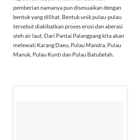
pemberian namanya pun disesuaikan dengan
bentuk yang dilihat. Bentuk unik pulau-pulau
tersebut diakibatkan proses erosi dan aberasi
oleh air laut. Dari Pantai Palangpang kita akan
melewati Karang Daeu, Pulau Mandra, Pulau
Manuk, Pulau Kunti dan Pulau Batubelah.