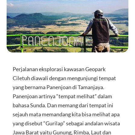
Perjalanan eksplorasi kawasan Geopark
Ciletuh diawali dengan mengunjungi tempat
yang bernama Panenjoan di Tamanjaya.
Panenjoan artinya “tempat melihat” dalam
bahasa Sunda. Dan memang dari tempat ini
sejauh mata memandang kita bisa melihat apa
yang disebut “Gurilap” sebagai andalan wisata
Jawa Barat yaitu Gunung, Rimba, Laut dan