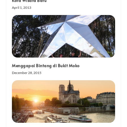
Kota Wisata Batu
April 1, 2013
Menggapai Bintang di Bukit Moko
December 28, 2015