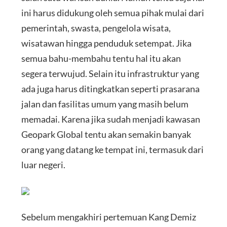
ini harus didukung oleh semua pihak mulai dari
pemerintah, swasta, pengelola wisata,
wisatawan hingga penduduk setempat. Jika
semua bahu-membahu tentu hal itu akan
segera terwujud. Selain itu infrastruktur yang
ada juga harus ditingkatkan seperti prasarana
jalan dan fasilitas umum yang masih belum
memadai. Karena jika sudah menjadi kawasan
Geopark Global tentu akan semakin banyak
orang yang datang ke tempat ini, termasuk dari
luar negeri.
Sebelum mengakhiri pertemuan Kang Demiz