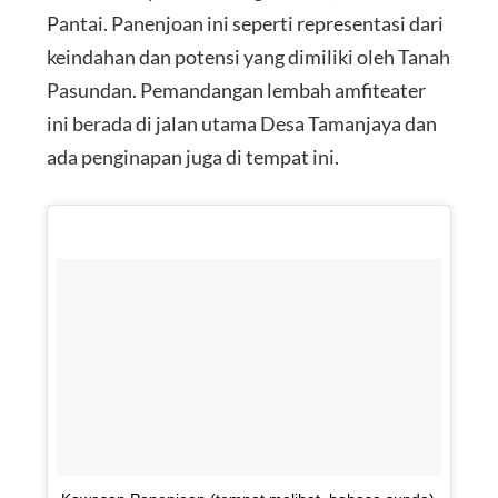
Pantai. Panenjoan ini seperti representasi dari
keindahan dan potensi yang dimiliki oleh Tanah
Pasundan. Pemandangan lembah amfiteater
ini berada di jalan utama Desa Tamanjaya dan
ada penginapan juga di tempat ini.