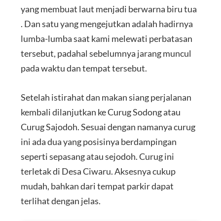
yang membuat laut menjadi berwarna biru tua
. Dan satu yang mengejutkan adalah hadirnya
lumba-lumba saat kami melewati perbatasan
tersebut, padahal sebelumnya jarang muncul
pada waktu dan tempat tersebut.
Setelah istirahat dan makan siang perjalanan
kembali dilanjutkan ke Curug Sodong atau
Curug Sajodoh. Sesuai dengan namanya curug
ini ada dua yang posisinya berdampingan
seperti sepasang atau sejodoh. Curug ini
terletak di Desa Ciwaru. Aksesnya cukup
mudah, bahkan dari tempat parkir dapat
terlihat dengan jelas.