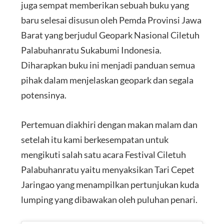
juga sempat memberikan sebuah buku yang
baru selesai disusun oleh Pemda Provinsi Jawa
Barat yang berjudul Geopark Nasional Ciletuh
Palabuhanratu Sukabumi Indonesia.
Diharapkan buku ini menjadi panduan semua
pihak dalam menjelaskan geopark dan segala
potensinya.
Pertemuan diakhiri dengan makan malam dan
setelah itu kami berkesempatan untuk
mengikuti salah satu acara Festival Ciletuh
Palabuhanratu yaitu menyaksikan Tari Cepet
Jaringao yang menampilkan pertunjukan kuda
lumping yang dibawakan oleh puluhan penari.