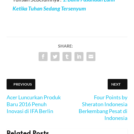
Ketika Tuhan Sedang Tersenyum
SHARE:
PREVIOUS
NEXT
Acer Luncurkan Produk
Four Points by
Baru 2016 Penuh
Sheraton Indonesia
Inovasi di IFA Berlin
Berkembang Pesat di
Indonesia
Related Posts